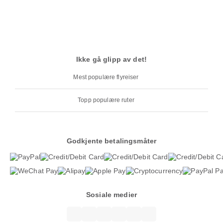
Ikke gå glipp av det!
Mest populære flyreiser
Topp populære ruter
Godkjente betalingsmåter
Sosiale medier