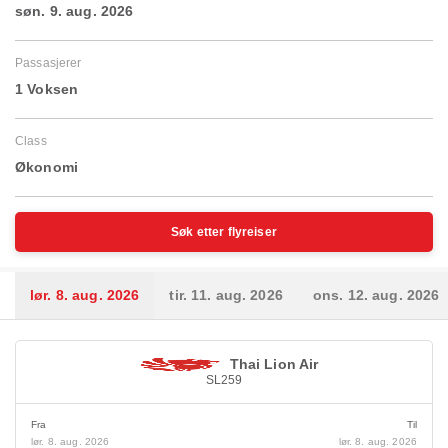
søn. 9. aug. 2026
Passasjerer
1 Voksen
Class
Økonomi
Søk etter flyreiser
lør. 8. aug. 2026
tir. 11. aug. 2026
ons. 12. aug. 2026
Thai Lion Air
SL259
Fra
Til
lør. 8. aug. 2026
lør. 8. aug. 2026