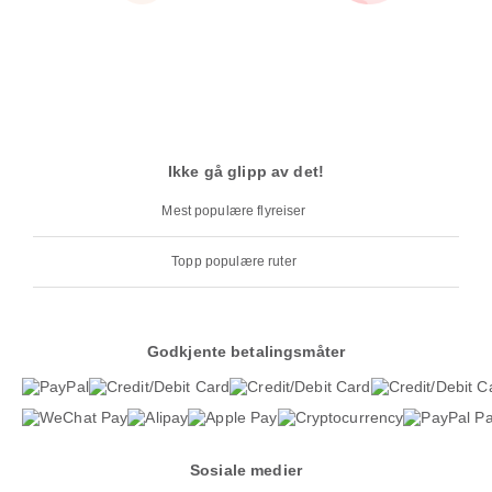
Ikke gå glipp av det!
Mest populære flyreiser
Topp populære ruter
Godkjente betalingsmåter
Sosiale medier