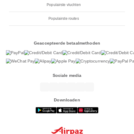
Populairste vluchten
Populairste routes
Geaccepteerde betaalmethoden
Sociale media
Downloaden