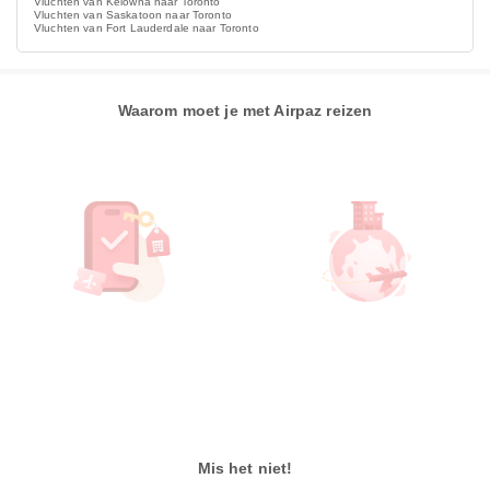
Vluchten van Kelowna naar Toronto
Vluchten van Saskatoon naar Toronto
Vluchten van Fort Lauderdale naar Toronto
Waarom moet je met Airpaz reizen
Mis het niet!