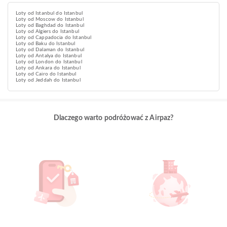
Loty od Istanbul do Istanbul
Loty od Moscow do Istanbul
Loty od Baghdad do Istanbul
Loty od Algiers do Istanbul
Loty od Cappadocia do Istanbul
Loty od Baku do Istanbul
Loty od Dalaman do Istanbul
Loty od Antalya do Istanbul
Loty od London do Istanbul
Loty od Ankara do Istanbul
Loty od Cairo do Istanbul
Loty od Jeddah do Istanbul
Dlaczego warto podróżować z Airpaz?