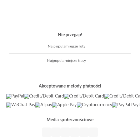
Nie przegap!
Najpopularniejsze loty
Najpopularniejsze trasy
Akceptowane metody płatności
Media społecznościowe