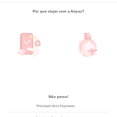
Por que viajar com a Airpaz?
Não perca!
Principais Voos Populares