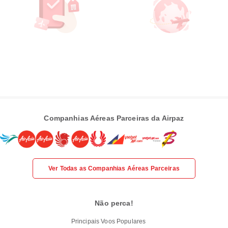
Companhias Aéreas Parceiras da Airpaz
Ver Todas as Companhias Aéreas Parceiras
Não perca!
Principais Voos Populares