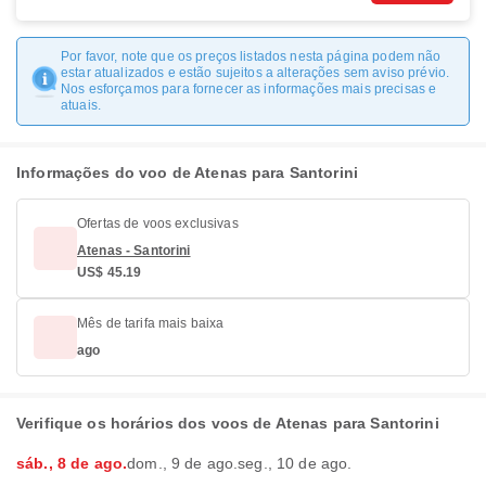
Por favor, note que os preços listados nesta página podem não
estar atualizados e estão sujeitos a alterações sem aviso prévio.
Nos esforçamos para fornecer as informações mais precisas e
atuais.
Informações do voo de Atenas para Santorini
Ofertas de voos exclusivas
Atenas - Santorini
US$ 45.19
Mês de tarifa mais baixa
ago
Verifique os horários dos voos de Atenas para Santorini
sáb., 8 de ago.
dom., 9 de ago.
seg., 10 de ago.