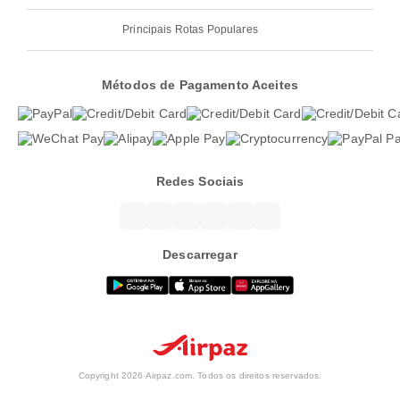
Principais Rotas Populares
Métodos de Pagamento Aceites
Redes Sociais
Descarregar
Copyright 2026 Airpaz.com. Todos os direitos reservados.