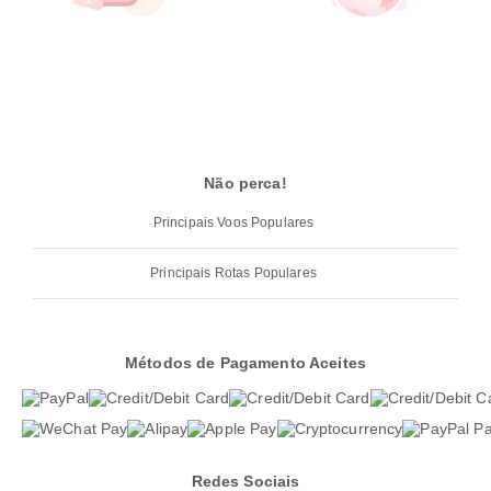
Não perca!
Principais Voos Populares
Principais Rotas Populares
Métodos de Pagamento Aceites
Redes Sociais