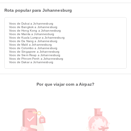
Rota popular para Johannesburg
Voos de Dubai a Johannesburg
Voos de Bangkok a Johannesburg
Voos de Hong Kong a Johannesburg
Voos de Manila a Johannesburg
Voos de Kuala Lumpur a Johannesburg
Voos de Da Nang a Johannesburg
Voos de Malé a Johannesburg
Voos de Colombo a Johannesburg
Voos de Singapore a Johannesburg
Voos de Siem Reap a Johannesburg
Voos de Phnom Penh a Johannesburg
Voos de Dakar a Johannesburg
Por que viajar com a Airpaz?