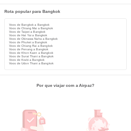
Rota popular para Bangkok
Voos de Bangkok a Bangkok
Voos de Chiang Mai a Bangkok
Voos de Taipei a Bangkok
Voos de Hat Yai a Bangkok
Voos de Okinawa Naha a Bangkok
Voos de Phuket a Bangkok
Voos de Chiang Rai a Bangkok
Voos de Penang a Bangkok
Voos de Khon Kaen a Bangkok
Voos de Surat Thani a Bangkok
Voos de Krabi a Bangkok
Voos de Udon Thani a Bangkok
Por que viajar com a Airpaz?