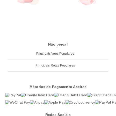
Não perca!
Principais Voos Populares
Principais Rotas Populares
Métodos de Pagamento Aceites
Redes Sociais