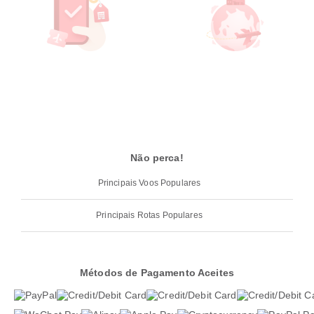
Não perca!
Principais Voos Populares
Principais Rotas Populares
Métodos de Pagamento Aceites