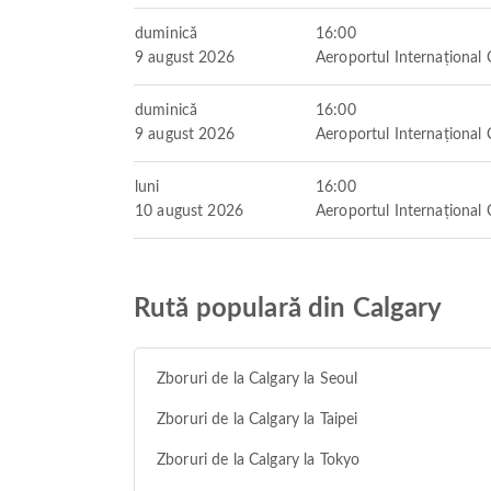
duminică
16:00
9 august 2026
Aeroportul Internațional 
duminică
16:00
9 august 2026
Aeroportul Internațional 
luni
16:00
10 august 2026
Aeroportul Internațional 
Rută populară din Calgary
Zboruri de la Calgary la Seoul
Zboruri de la Calgary la Taipei
Zboruri de la Calgary la Tokyo