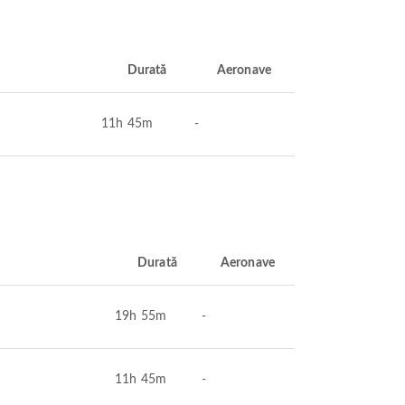
Durată
Aeronave
11h 45m
-
Durată
Aeronave
19h 55m
-
11h 45m
-