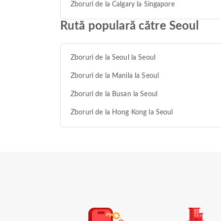
Zboruri de la Calgary la Singapore
Rută populară către Seoul
Zboruri de la Seoul la Seoul
Zboruri de la Manila la Seoul
Zboruri de la Busan la Seoul
Zboruri de la Hong Kong la Seoul