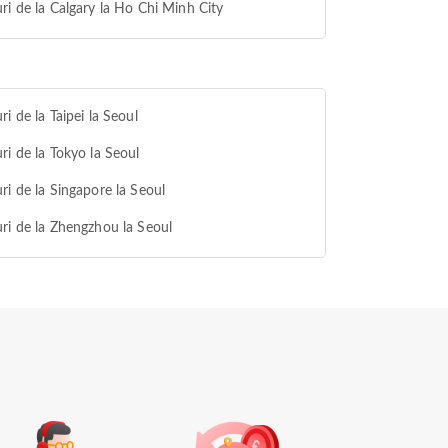
ri de la Calgary la Ho Chi Minh City
ri de la Taipei la Seoul
ri de la Tokyo la Seoul
ri de la Singapore la Seoul
ri de la Zhengzhou la Seoul