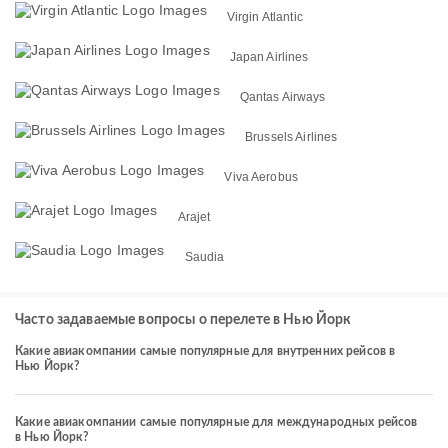
Virgin Atlantic
Japan Airlines
Qantas Airways
Brussels Airlines
Viva Aerobus
Arajet
Saudia
Часто задаваемые вопросы о перелете в Нью Йорк
Какие авиакомпании самые популярные для внутренних рейсов в
Нью Йорк?
Какие авиакомпании самые популярные для международных рейсов
в Нью Йорк?