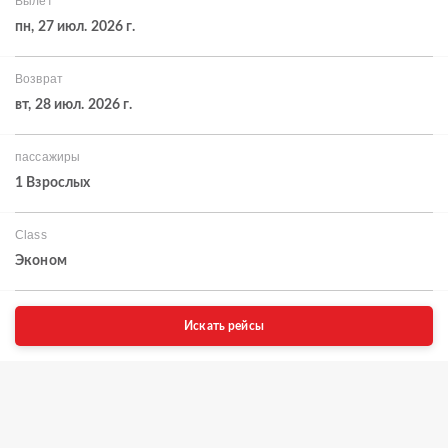
Вылет
пн, 27 июл. 2026 г.
Возврат
вт, 28 июл. 2026 г.
пассажиры
1 Взрослых
Class
Эконом
Искать рейсы