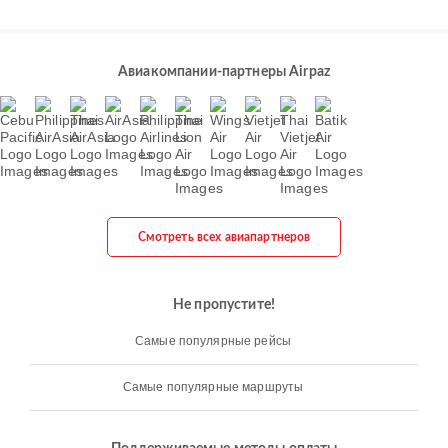
Авиакомпании-партнеры Airpaz
Смотреть всех авиапартнеров
Не пропустите!
Самые популярные рейсы
Самые популярные маршруты