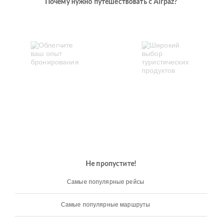
Почему нужно путешествовать с Airpaz?
Не пропустите!
Самые популярные рейсы
Самые популярные маршруты