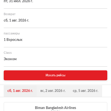
пт, 31 июл. 2026 г.
Возврат
сб, 1 авг. 2026 г.
пассажиры
1 Взрослых
Class
Эконом
Искать рейсы
сб, 1 авг. 2026 г.
вс, 2 авг. 2026 г.
ср, 5 авг. 2026 г.
Biman Bangladesh Airlines