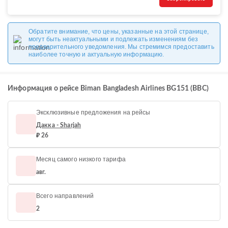
Обратите внимание, что цены, указанные на этой странице,
могут быть неактуальными и подлежать изменениям без
предварительного уведомления. Мы стремимся предоставить
наиболее точную и актуальную информацию.
Информация о рейсе Biman Bangladesh Airlines BG151 (BBC)
Эксклюзивные предложения на рейсы
Дакка - Sharjah
₽ 26
Месяц самого низкого тарифа
авг.
Всего направлений
2