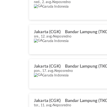
ned., 2. avg.
Neposredno
Garuda Indonesia
Jakarta (CGK)
Bandar Lampung (TK
sre., 12. avg.
Neposredno
Garuda Indonesia
Jakarta (CGK)
Bandar Lampung (TK
pon., 17. avg.
Neposredno
Garuda Indonesia
Jakarta (CGK)
Bandar Lampung (TK
tor., 11. avg.
Neposredno