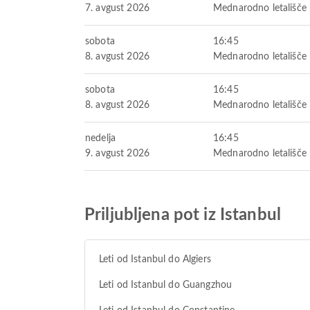
7. avgust 2026
Mednarodno letališče 
sobota
16:45
8. avgust 2026
Mednarodno letališče 
sobota
16:45
8. avgust 2026
Mednarodno letališče 
nedelja
16:45
9. avgust 2026
Mednarodno letališče 
Priljubljena pot iz Istanbul
Leti od Istanbul do Algiers
Leti od Istanbul do Guangzhou