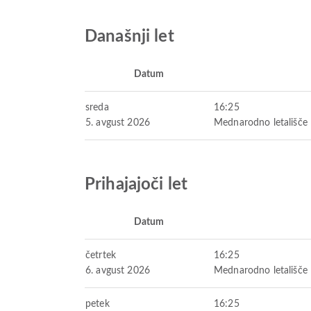
Današnji let
Datum
sreda
16:25
5. avgust 2026
Mednarodno letališče 
Prihajajoči let
Datum
četrtek
16:25
6. avgust 2026
Mednarodno letališče 
petek
16:25