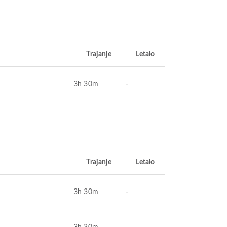
Trajanje
Letalo
3h 30m
-
Trajanje
Letalo
3h 30m
-