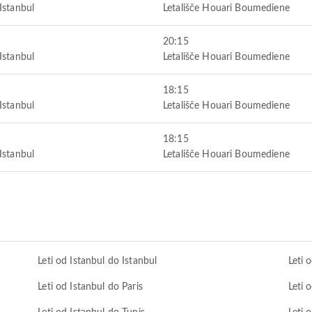
Istanbul
Letališče Houari Boumediene
20:15
Istanbul
Letališče Houari Boumediene
18:15
Istanbul
Letališče Houari Boumediene
18:15
Istanbul
Letališče Houari Boumediene
Leti od Istanbul do Istanbul
Leti 
Leti od Istanbul do Paris
Leti 