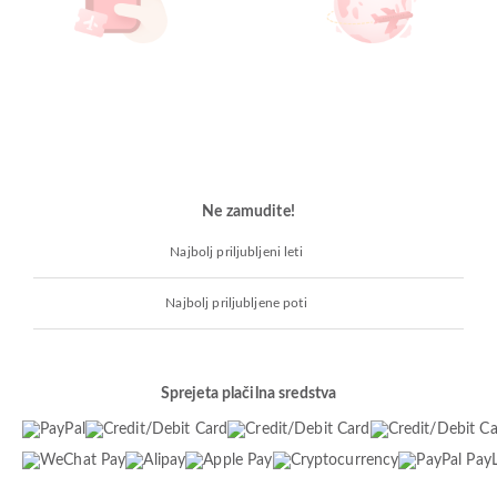
Ne zamudite!
Najbolj priljubljeni leti
Najbolj priljubljene poti
Sprejeta plačilna sredstva