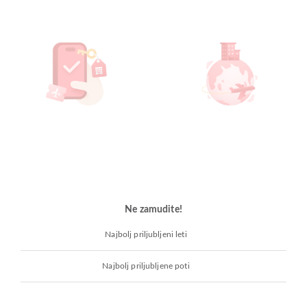
Ne zamudite!
Najbolj priljubljeni leti
Najbolj priljubljene poti