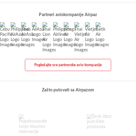
Partneri aviokompanije Airpaz
Pogledajte sve partnerske avio-kompanije
Zašto putovati sa Airpazom