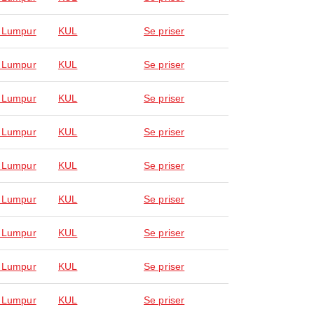
 Lumpur
KUL
Se priser
 Lumpur
KUL
Se priser
 Lumpur
KUL
Se priser
 Lumpur
KUL
Se priser
 Lumpur
KUL
Se priser
 Lumpur
KUL
Se priser
 Lumpur
KUL
Se priser
 Lumpur
KUL
Se priser
 Lumpur
KUL
Se priser