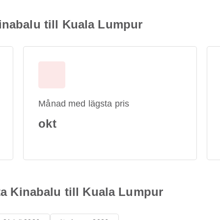
inabalu till Kuala Lumpur
Månad med lägsta pris
okt
ota Kinabalu till Kuala Lumpur