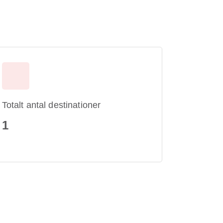
Totalt antal destinationer
1