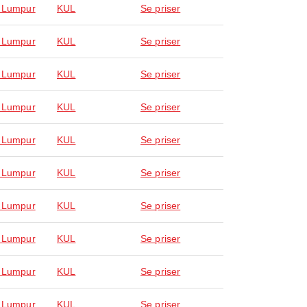
 Lumpur
KUL
Se priser
 Lumpur
KUL
Se priser
 Lumpur
KUL
Se priser
 Lumpur
KUL
Se priser
 Lumpur
KUL
Se priser
 Lumpur
KUL
Se priser
 Lumpur
KUL
Se priser
 Lumpur
KUL
Se priser
 Lumpur
KUL
Se priser
 Lumpur
KUL
Se priser