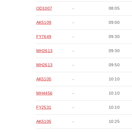
OD1007
-
08:05
AK5109
-
09:00
FY7649
-
09:30
MH2613
-
09:30
MH2613
-
09:50
AK5105
-
10:10
MH4456
-
10:10
FY2531
-
10:10
AK5105
-
10:25