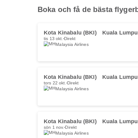
Boka och få de bästa flyger
Kota Kinabalu (BKI)
Kuala Lumpu
tis 13 okt.
Direkt
Malaysia Airlines
Kota Kinabalu (BKI)
Kuala Lumpu
tors 22 okt.
Direkt
Malaysia Airlines
Kota Kinabalu (BKI)
Kuala Lumpu
sön 1 nov.
Direkt
Malaysia Airlines