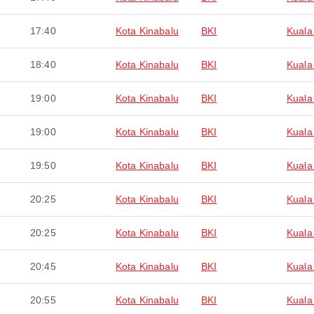
17:40
Kota Kinabalu
BKI
Kuala
18:40
Kota Kinabalu
BKI
Kuala
19:00
Kota Kinabalu
BKI
Kuala
19:00
Kota Kinabalu
BKI
Kuala
19:50
Kota Kinabalu
BKI
Kuala
20:25
Kota Kinabalu
BKI
Kuala
20:25
Kota Kinabalu
BKI
Kuala
20:45
Kota Kinabalu
BKI
Kuala
20:55
Kota Kinabalu
BKI
Kuala