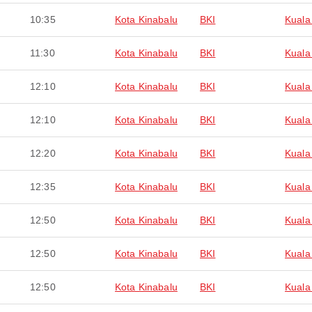
10:35
Kota Kinabalu
BKI
Kuala
11:30
Kota Kinabalu
BKI
Kuala
12:10
Kota Kinabalu
BKI
Kuala
12:10
Kota Kinabalu
BKI
Kuala
12:20
Kota Kinabalu
BKI
Kuala
12:35
Kota Kinabalu
BKI
Kuala
12:50
Kota Kinabalu
BKI
Kuala
12:50
Kota Kinabalu
BKI
Kuala
12:50
Kota Kinabalu
BKI
Kuala