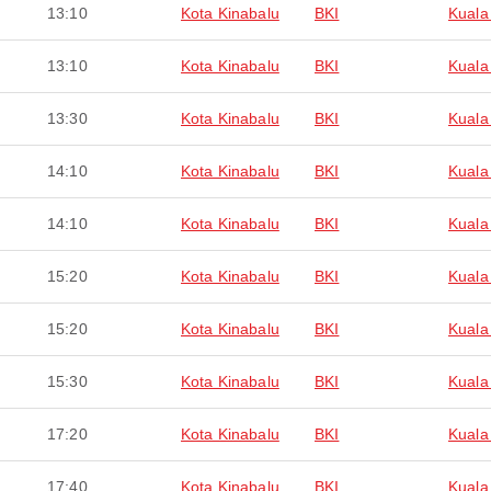
13:10
Kota Kinabalu
BKI
Kuala
13:10
Kota Kinabalu
BKI
Kuala
13:30
Kota Kinabalu
BKI
Kuala
14:10
Kota Kinabalu
BKI
Kuala
14:10
Kota Kinabalu
BKI
Kuala
15:20
Kota Kinabalu
BKI
Kuala
15:20
Kota Kinabalu
BKI
Kuala
15:30
Kota Kinabalu
BKI
Kuala
17:20
Kota Kinabalu
BKI
Kuala
17:40
Kota Kinabalu
BKI
Kuala