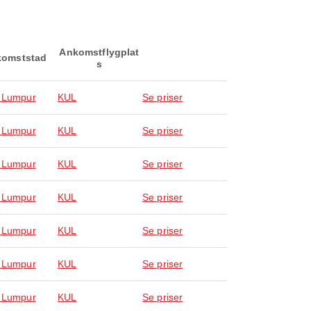
Ankomstflygplat
omststad
s
 Lumpur
KUL
Se priser
 Lumpur
KUL
Se priser
 Lumpur
KUL
Se priser
 Lumpur
KUL
Se priser
 Lumpur
KUL
Se priser
 Lumpur
KUL
Se priser
 Lumpur
KUL
Se priser