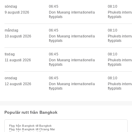
söndag
06:45
08:10
9 augusti 2026
Don Mueang internationella
Phukets intern
flygplats
flygplats
måndag
06:45
08:10
10 augusti 2026
Don Mueang internationella
Phukets intern
flygplats
flygplats
tisdag
06:45
08:10
11 augusti 2026
Don Mueang internationella
Phukets intern
flygplats
flygplats
onsdag
06:45
08:10
12 augusti 2026
Don Mueang internationella
Phukets intern
flygplats
flygplats
Populär rutt från Bangkok
Flyg från Bangkok till Bangkok
Flyg från Bangkok till Chiang Mai