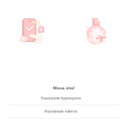
Missa inte!
Populäraste flygningarna
Populäraste rutterna