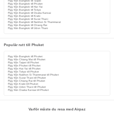
Flyg från Bangkok till Taipei
Flyg från Bangkok till Phuket
Flyg från Bangkok till Hat Yai
Flyg från Bangkok till Tokyo
Flyg från Bangkok till Osaka Kansai
Flyg från Bangkok till Krabi
Flyg från Bangkok till Surat Thani
Flyg från Bangkok till Nakhon Si Thammarat
Flyg från Bangkok till Chiang Rai
Flyg från Bangkok till Udon Thani
Populär rutt till Phuket
Flyg från Bangkok till Phuket
Flyg från Chiang Mai till Phuket
Flyg från Taipei till Phuket
Flyg från Phuket till Phuket
Flyg från Hat Yai till Phuket
Flyg från Tokyo till Phuket
Flyg från Nakhon Si Thammarat till Phuket
Flyg från Surat Thani till Phuket
Flyg från Chiang Rai till Phuket
Flyg från Krabi till Phuket
Flyg från Udon Thani till Phuket
Flyg från Osaka Kansai till Phuket
Varför måste du resa med Airpaz