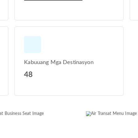
Kabuuang Mga Destinasyon
48