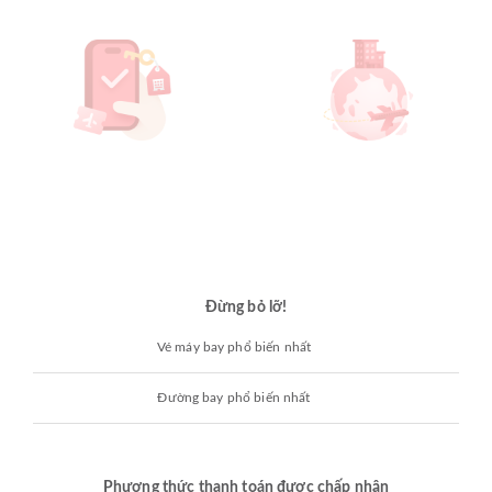
Đừng bỏ lỡ!
Vé máy bay phổ biến nhất
Đường bay phổ biến nhất
Phương thức thanh toán được chấp nhận