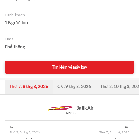
Hành khách
1 Người lớn
Class
Phổ thông
Tìm kiếm vé máy bay
Thứ 7, 8 thg 8, 2026
CN, 9 thg 8, 2026
Thứ 2, 10 thg 8, 20
Batik Air
ID6335
Từ
Đến
Thứ 7, 8 thg 8, 2026
Thứ 7, 8 thg 8, 2026