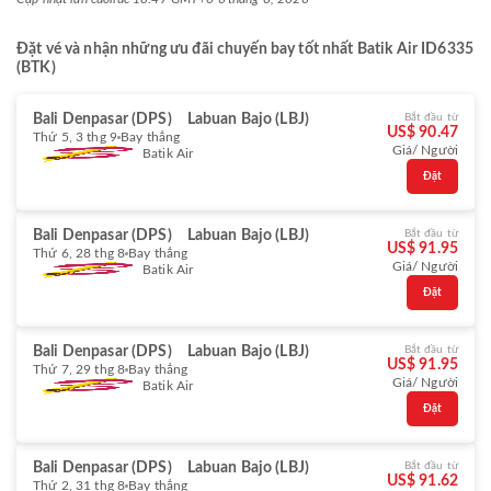
Đặt vé và nhận những ưu đãi chuyến bay tốt nhất Batik Air ID6335
(BTK)
Bali Denpasar (DPS)
Labuan Bajo (LBJ)
Bắt đầu từ
US$ 90.47
Thứ 5, 3 thg 9
Bay thẳng
Giá/ Người
Batik Air
Đặt
Bali Denpasar (DPS)
Labuan Bajo (LBJ)
Bắt đầu từ
US$ 91.95
Thứ 6, 28 thg 8
Bay thẳng
Giá/ Người
Batik Air
Đặt
Bali Denpasar (DPS)
Labuan Bajo (LBJ)
Bắt đầu từ
US$ 91.95
Thứ 7, 29 thg 8
Bay thẳng
Giá/ Người
Batik Air
Đặt
Bali Denpasar (DPS)
Labuan Bajo (LBJ)
Bắt đầu từ
US$ 91.62
Thứ 2, 31 thg 8
Bay thẳng