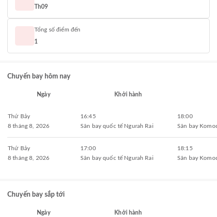
Th09
Tổng số điểm đến
1
Chuyến bay hôm nay
Ngày
Khởi hành
Thứ Bảy
16:45
18:00
8 tháng 8, 2026
Sân bay quốc tế Ngurah Rai
Sân bay Komo
Thứ Bảy
17:00
18:15
8 tháng 8, 2026
Sân bay quốc tế Ngurah Rai
Sân bay Komo
Chuyến bay sắp tới
Ngày
Khởi hành