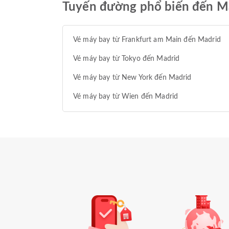
Tuyến đường phổ biến đến M
Vé máy bay từ Frankfurt am Main đến Madrid
Vé máy bay từ Tokyo đến Madrid
Vé máy bay từ New York đến Madrid
Vé máy bay từ Wien đến Madrid