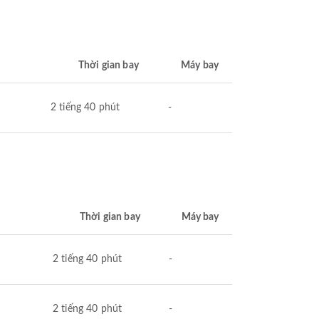
Thời gian bay
Máy bay
2 tiếng 40 phút
-
Thời gian bay
Máy bay
2 tiếng 40 phút
-
2 tiếng 40 phút
-