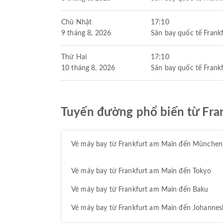
Chủ Nhật
17:10
9 tháng 8, 2026
Sân bay quốc tế Frankf
Thứ Hai
17:10
10 tháng 8, 2026
Sân bay quốc tế Frankf
Tuyến đường phổ biến từ Fra
Vé máy bay từ Frankfurt am Main đến München
Vé máy bay từ Frankfurt am Main đến Tokyo
Vé máy bay từ Frankfurt am Main đến Baku
Vé máy bay từ Frankfurt am Main đến Johannes