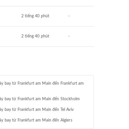
2 tiếng 40 phút
-
2 tiếng 40 phút
-
y bay từ Frankfurt am Main đến Frankfurt am
áy bay từ Frankfurt am Main đến Stockholm
y bay từ Frankfurt am Main đến Tel Aviv
y bay từ Frankfurt am Main đến Algiers