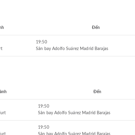
nh
Đến
19:50
rt
Sân bay Adolfo Suárez Madrid Barajas
hành
Đến
19:50
urt
Sân bay Adolfo Suárez Madrid Barajas
19:50
urt
Sân bay Adolfo Suárez Madrid Barajas