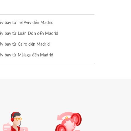
y bay từ Tel Aviv đến Madrid
áy bay từ Luân Đôn đến Madrid
y bay từ Cairo đến Madrid
áy bay từ Málaga đến Madrid