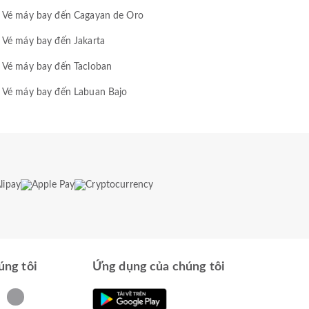
Vé máy bay đến Cagayan de Oro
Vé máy bay đến Jakarta
Vé máy bay đến Tacloban
Vé máy bay đến Labuan Bajo
úng tôi
Ứng dụng của chúng tôi