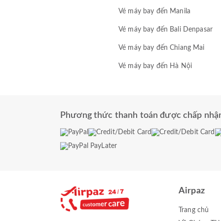
Vé máy bay đến Manila
Vé máy bay đến Bali Denpasar
Vé máy bay đến Chiang Mai
Vé máy bay đến Hà Nội
Phương thức thanh toán được chấp nhậ
Airpaz
Trang chủ