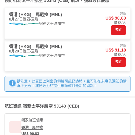
預訂宿務太平洋航空 5J143 (CEB) 航班，獲取最佳優惠
香港 (HKG)
馬尼拉 (MNL)
起價
US$ 90.83
8月27日週四
直飛
價格/人
宿務太平洋航空
預訂
香港 (HKG)
馬尼拉 (MNL)
起價
US$ 91.18
8月28日週五
直飛
價格/人
宿務太平洋航空
預訂
請注意，此頁面上列出的價格可能已過時，且可能在未事先通知的情
況下更改。我們致力於提供最準確且最新的資訊。
航班資訊 宿務太平洋航空 5J143 (CEB)
獨家航班優惠
香港 - 馬尼拉
US$ 90.83