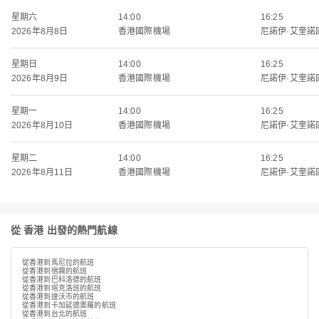
星期六
14:00
16:25
2026年8月8日
香港國際機場
尼諾伊·艾奎諾
星期日
14:00
16:25
2026年8月9日
香港國際機場
尼諾伊·艾奎諾
星期一
14:00
16:25
2026年8月10日
香港國際機場
尼諾伊·艾奎諾
星期二
14:00
16:25
2026年8月11日
香港國際機場
尼諾伊·艾奎諾
從 香港 出發的熱門航線
從香港到馬尼拉的航班
從香港到宿霧的航班
從香港到巴科洛德的航班
從香港到塔克洛班的航班
從香港到達沃市的航班
從香港到卡加延德奧羅的航班
從香港到台北的航班