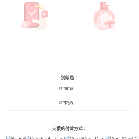
別錯過！
熱門航班
熱門路線
支援的付款方式：