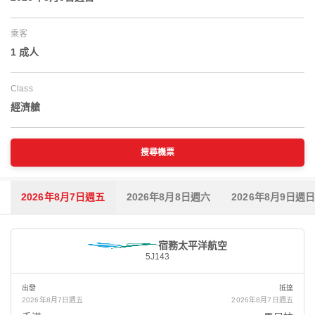
乘客
1 成人
Class
經濟艙
搜尋機票
2026年8月7日週五
2026年8月8日週六
2026年8月9日週
宿務太平洋航空
5J143
出發
抵達
2026年8月7日週五
2026年8月7日週五