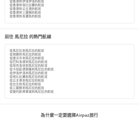
從香港到伊洛伊洛的航班
從香港到塔比拉蘭的航班
從香港到公主港的航班
從香港到三寶顏的航班
從香港到長灘島的航班
前往 馬尼拉 的熱門航線
從馬尼拉到馬尼拉的航班
從宿霧到馬尼拉的航班
從達沃市到馬尼拉的航班
從巴科洛德到馬尼拉的航班
從塔克洛班到馬尼拉的航班
從卡加延德奧羅到馬尼拉的航班
從伊洛伊洛到馬尼拉的航班
從塔比拉蘭到馬尼拉的航班
從公主港到馬尼拉的航班
從台北到馬尼拉的航班
從三寶顏到馬尼拉的航班
從聖托斯將軍城到馬尼拉的航班
為什麼一定要選擇Airpaz旅行