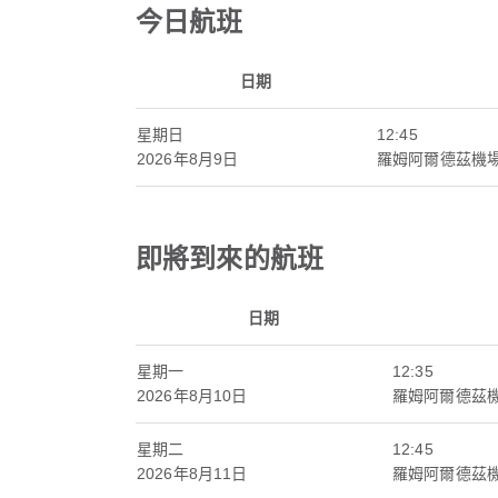
今日航班
日期
星期日
12:45
2026年8月9日
羅姆阿爾德茲機
即將到來的航班
日期
星期一
12:35
2026年8月10日
羅姆阿爾德茲
星期二
12:45
2026年8月11日
羅姆阿爾德茲