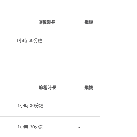
旅程時長
飛機
1小時 30分鐘
-
旅程時長
飛機
1小時 30分鐘
-
1小時 30分鐘
-