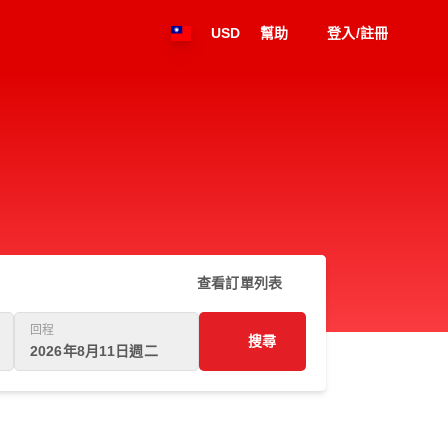
USD
幫助
登入/註冊
查看訂單列表
回程
搜尋
2026年8月11日週二