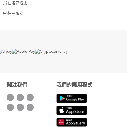
飛往塔克洛班
飛往拉布安
關注我們
我們的應用程式