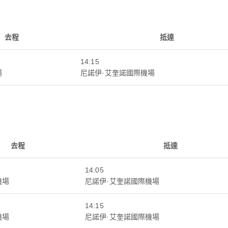
去程
抵達
14:15
場
尼諾伊·艾奎諾國際機場
去程
抵達
14:05
機場
尼諾伊·艾奎諾國際機場
14:15
機場
尼諾伊·艾奎諾國際機場