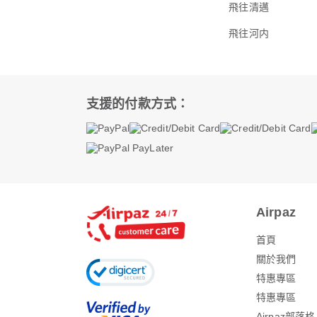
飛往清邁
飛往河内
支援的付款方式：
Airpaz
首頁
關於我們
特惠專區
特惠專區
Airpaz部落格