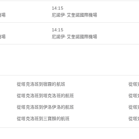
14:15
機場
尼諾伊·艾奎諾國際機場
14:15
機場
尼諾伊·艾奎諾國際機場
從塔克洛班到宿霧的航班
從塔
從塔克洛班到塔克洛班的航班
從塔
從塔克洛班到伊洛伊洛的航班
從塔
從塔克洛班到三寶顏的航班
從塔