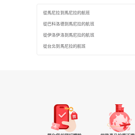
從馬尼拉到馬尼拉的航班
從巴科洛德到馬尼拉的航班
從伊洛伊洛到馬尼拉的航班
從台北到馬尼拉的航班