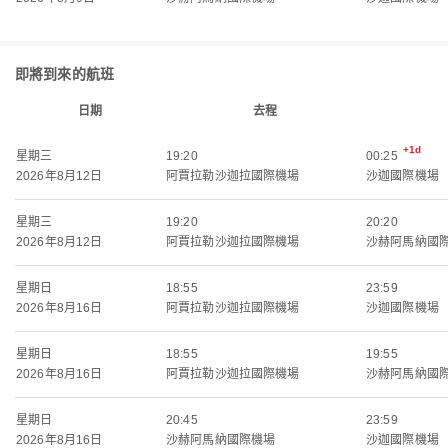
即將到來的航班
日期
去程
+1d
星期三
19:20
00:25
2026年8月12日
阿賈拉勒沙迦拉國際機場
沙迦國際機場
星期三
19:20
20:20
2026年8月12日
阿賈拉勒沙迦拉國際機場
沙赫阿馬納國
星期日
18:55
23:59
2026年8月16日
阿賈拉勒沙迦拉國際機場
沙迦國際機場
星期日
18:55
19:55
2026年8月16日
阿賈拉勒沙迦拉國際機場
沙赫阿馬納國
星期日
20:45
23:59
2026年8月16日
沙赫阿馬納國際機場
沙迦國際機場