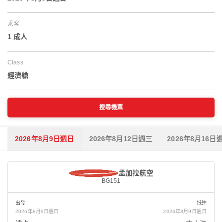
乘客
1 成人
Class
經濟艙
搜尋機票
2026年8月9日週日
2026年8月12日週三
2026年8月16日
孟加拉航空
BG151
出發
抵達
2026年8月9日週日
2026年8月9日週日