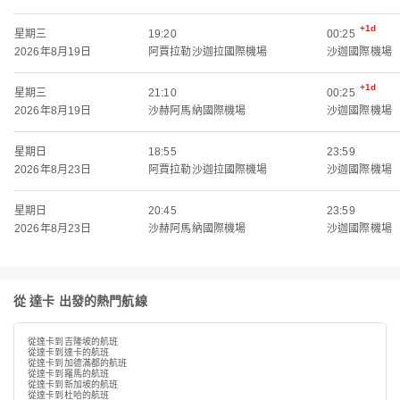
+1d
星期三
19:20
00:25
2026年8月19日
阿賈拉勒沙迦拉國際機場
沙迦國際機場
+1d
星期三
21:10
00:25
2026年8月19日
沙赫阿馬納國際機場
沙迦國際機場
星期日
18:55
23:59
2026年8月23日
阿賈拉勒沙迦拉國際機場
沙迦國際機場
星期日
20:45
23:59
2026年8月23日
沙赫阿馬納國際機場
沙迦國際機場
從 達卡 出發的熱門航線
從達卡到吉隆坡的航班
從達卡到達卡的航班
從達卡到加德滿都的航班
從達卡到羅馬的航班
從達卡到新加坡的航班
從達卡到杜哈的航班