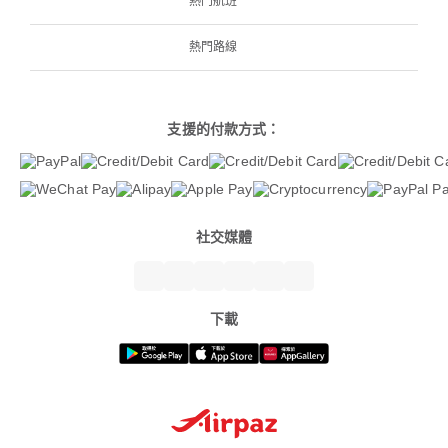
熱門航班
熱門路線
支援的付款方式：
社交媒體
下載