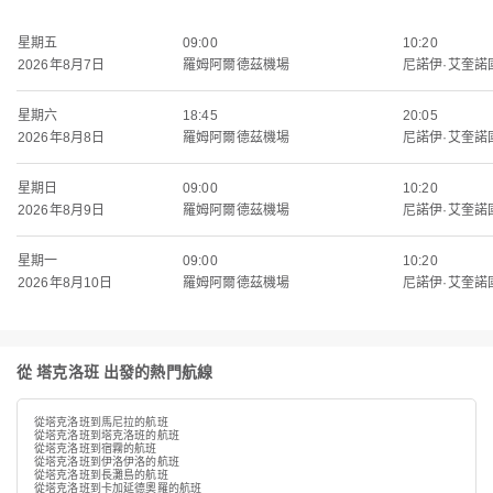
星期五
09:00
10:20
2026年8月7日
羅姆阿爾德茲機場
尼諾伊·艾奎諾
星期六
18:45
20:05
2026年8月8日
羅姆阿爾德茲機場
尼諾伊·艾奎諾
星期日
09:00
10:20
2026年8月9日
羅姆阿爾德茲機場
尼諾伊·艾奎諾
星期一
09:00
10:20
2026年8月10日
羅姆阿爾德茲機場
尼諾伊·艾奎諾
從 塔克洛班 出發的熱門航線
從塔克洛班到馬尼拉的航班
從塔克洛班到塔克洛班的航班
從塔克洛班到宿霧的航班
從塔克洛班到伊洛伊洛的航班
從塔克洛班到長灘島的航班
從塔克洛班到卡加延德奧羅的航班