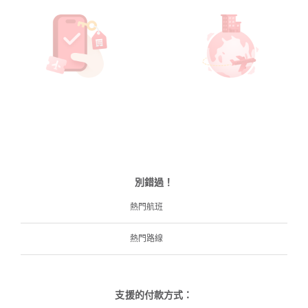
別錯過！
熱門航班
熱門路線
支援的付款方式：