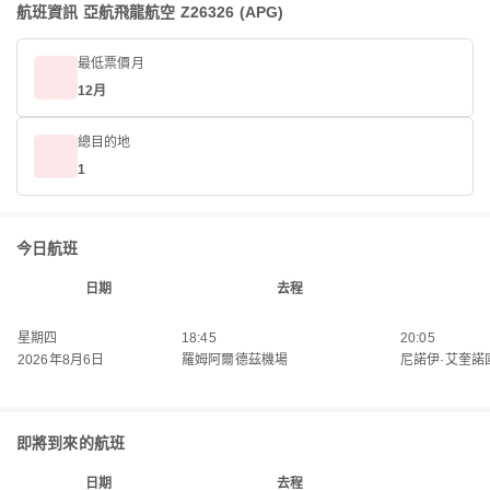
航班資訊 亞航飛龍航空 Z26326 (APG)
最低票價月
12月
總目的地
1
今日航班
日期
去程
星期四
18:45
20:05
2026年8月6日
羅姆阿爾德茲機場
尼諾伊·艾奎諾
即將到來的航班
日期
去程