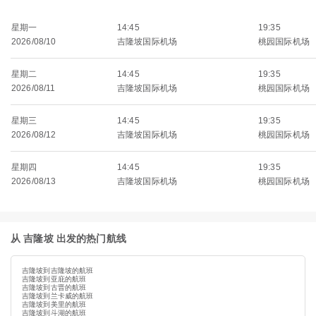
星期一
14:45
19:35
2026/08/10
吉隆坡国际机场
桃园国际机场
星期二
14:45
19:35
2026/08/11
吉隆坡国际机场
桃园国际机场
星期三
14:45
19:35
2026/08/12
吉隆坡国际机场
桃园国际机场
星期四
14:45
19:35
2026/08/13
吉隆坡国际机场
桃园国际机场
从 吉隆坡 出发的热门航线
吉隆坡到吉隆坡的航班
吉隆坡到亚庇的航班
吉隆坡到古晋的航班
吉隆坡到兰卡威的航班
吉隆坡到美里的航班
吉隆坡到斗湖的航班