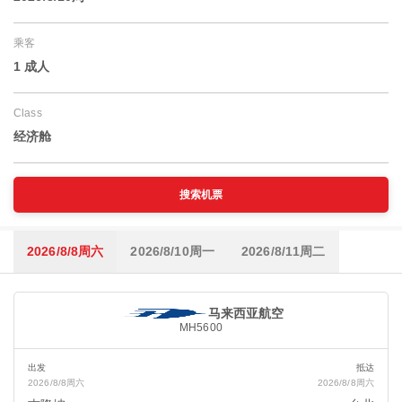
乘客
1 成人
Class
经济舱
搜索机票
2026/8/8周六
2026/8/10周一
2026/8/11周二
马来西亚航空
MH5600
出发
抵达
2026/8/8周六
2026/8/8周六