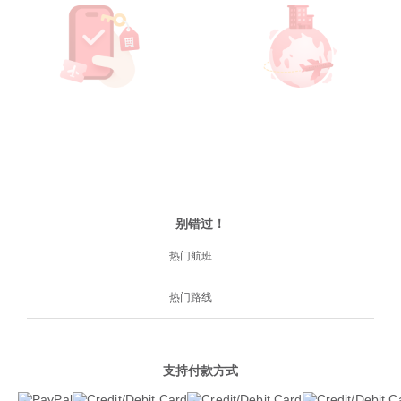
别错过！
热门航班
热门路线
支持付款方式