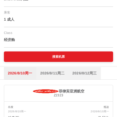
乘客
1 成人
Class
经济舱
搜索机票
2026/8/10周一
2026/8/11周二
2026/8/12周三
菲律宾亚洲航空
Z2323
出发
抵达
2026/8/10周一
2026/8/10周一