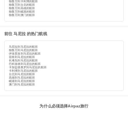
独鲁万到卡利博的航班
独鲁万到台北的航班
独鲁万到高雄的航班
独鲁万到岘港的航班
独鲁万到澳门的航班
前往 马尼拉 的热门航线
马尼拉到马尼拉的航班
独鲁万到马尼拉的航班
伊洛里洛到马尼拉的航班
宿务到马尼拉的航班
长滩岛到马尼拉的航班
巴科洛德到马尼拉的航班
卡加盐德奥罗到马尼拉的航班
卡利博到马尼拉的航班
台北到马尼拉的航班
高雄到马尼拉的航班
岘港到马尼拉的航班
澳门到马尼拉的航班
为什么必须选择Airpaz旅行