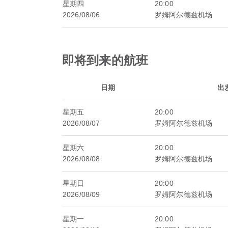
星期四
20:00
2026/08/06
罗姆阿尔德兹机场
即将到来的航班
日期
出
星期五
20:00
2026/08/07
罗姆阿尔德兹机场
星期六
20:00
2026/08/08
罗姆阿尔德兹机场
星期日
20:00
2026/08/09
罗姆阿尔德兹机场
星期一
20:00