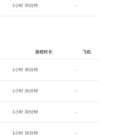
1小时 30分钟
-
旅程时长
飞机
1小时 30分钟
-
1小时 30分钟
-
1小时 30分钟
-
1小时 30分钟
-