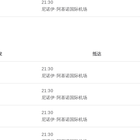
21:30
尼诺伊·阿基诺国际机场
发
抵达
21:30
尼诺伊·阿基诺国际机场
21:30
尼诺伊·阿基诺国际机场
21:30
尼诺伊·阿基诺国际机场
21:30