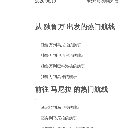
2026/08/10
罗姆阿尔德兹机场
从 独鲁万 出发的热门航线
独鲁万到马尼拉的航班
独鲁万到伊洛里洛的航班
独鲁万到巴科洛德的航班
独鲁万到高雄的航班
前往 马尼拉 的热门航线
马尼拉到马尼拉的航班
宿务到马尼拉的航班