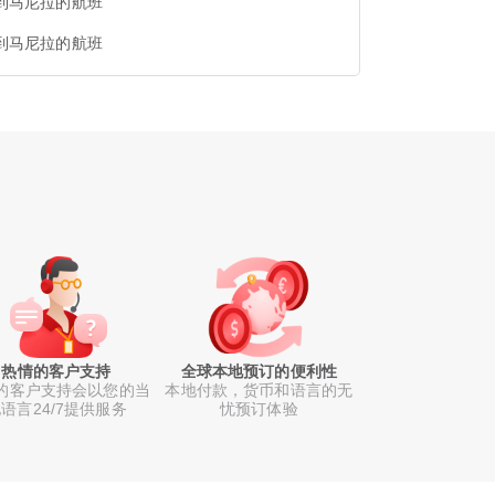
到马尼拉的航班
到马尼拉的航班
热情的客户支持
全球本地预订的便利性
的客户支持会以您的当
本地付款，货币和语言的无
语言24/7提供服务
忧预订体验