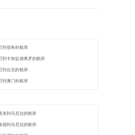
万到宿务的航班
万到卡加盐德奥罗的航班
万到台北的航班
万到澳门的航班
里洛到马尼拉的航班
洛德到马尼拉的航班