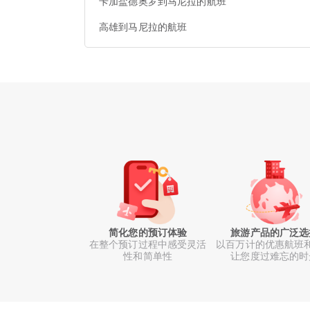
卡加盐德奥罗到马尼拉的航班
高雄到马尼拉的航班
简化您的预订体验
旅游产品的广泛选
在整个预订过程中感受灵活
以百万计的优惠航班
性和简单性
让您度过难忘的时