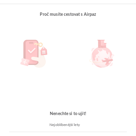
Proč musíte cestovat s Airpaz
Nenechte si to ujít!
Nejoblíbenější lety