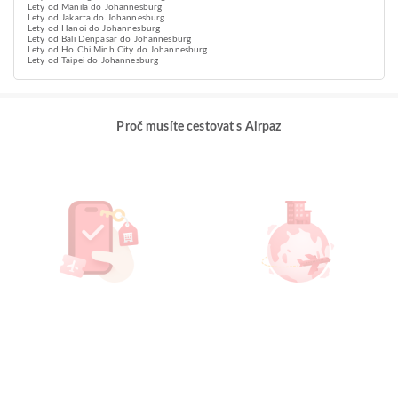
Lety od Manila do Johannesburg
Lety od Jakarta do Johannesburg
Lety od Hanoi do Johannesburg
Lety od Bali Denpasar do Johannesburg
Lety od Ho Chi Minh City do Johannesburg
Lety od Taipei do Johannesburg
Proč musíte cestovat s Airpaz