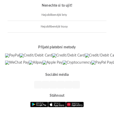
Nenechte si to ujít!
Nejoblíbenější lety
Nejoblíbenější trasy
Přijaté platební metody
Sociální média
Stáhnout