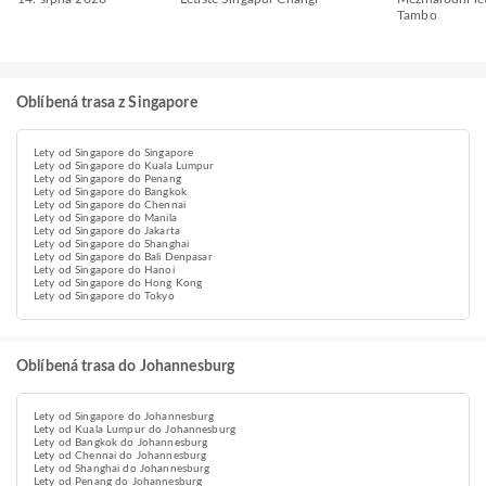
Tambo
Oblíbená trasa z Singapore
Lety od Singapore do Singapore
Lety od Singapore do Kuala Lumpur
Lety od Singapore do Penang
Lety od Singapore do Bangkok
Lety od Singapore do Chennai
Lety od Singapore do Manila
Lety od Singapore do Jakarta
Lety od Singapore do Shanghai
Lety od Singapore do Bali Denpasar
Lety od Singapore do Hanoi
Lety od Singapore do Hong Kong
Lety od Singapore do Tokyo
Oblíbená trasa do Johannesburg
Lety od Singapore do Johannesburg
Lety od Kuala Lumpur do Johannesburg
Lety od Bangkok do Johannesburg
Lety od Chennai do Johannesburg
Lety od Shanghai do Johannesburg
Lety od Penang do Johannesburg