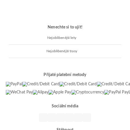
Nenechte si to ujít!
Nejoblíbenější lety
Nejoblíbenější trasy
Přijaté platební metody
Sociální média