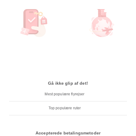
Gå ikke glip af det!
Mest populære flyrejser
Top populære ruter
Accepterede betalingsmetoder