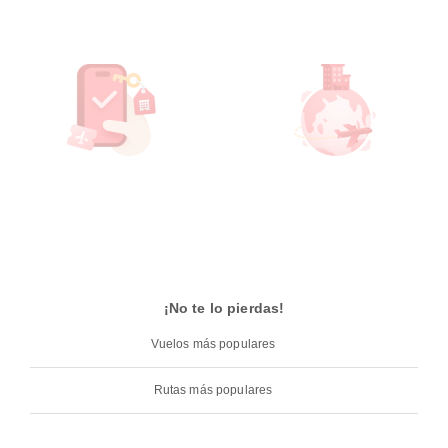
¡No te lo pierdas!
Vuelos más populares
Rutas más populares