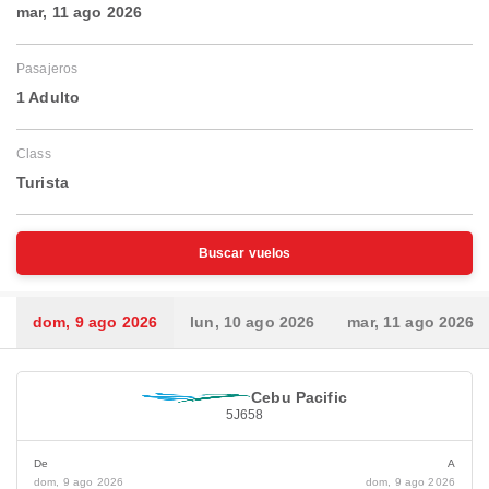
mar, 11 ago 2026
Pasajeros
1 Adulto
Class
Turista
Buscar vuelos
dom, 9 ago 2026
lun, 10 ago 2026
mar, 11 ago 2026
Cebu Pacific
5J658
De
A
dom, 9 ago 2026
dom, 9 ago 2026