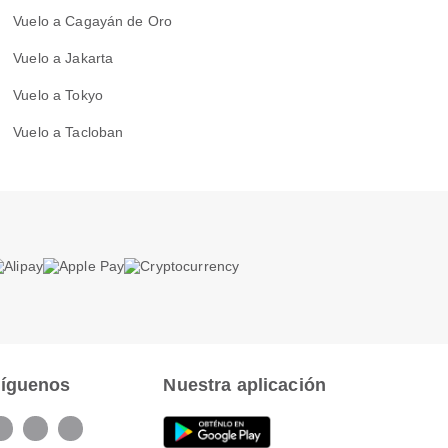
Vuelo a Cagayán de Oro
Vuelo a Jakarta
Vuelo a Tokyo
Vuelo a Tacloban
íguenos
Nuestra aplicación