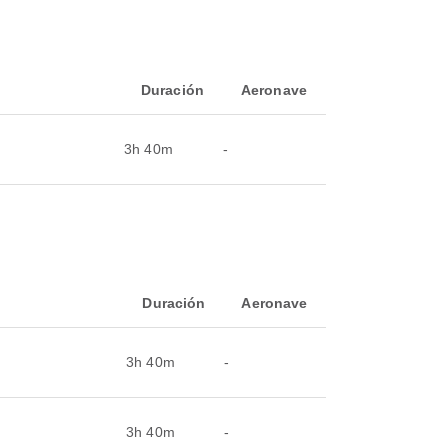
Duración
Aeronave
3h 40m
-
Duración
Aeronave
3h 40m
-
3h 40m
-