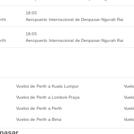
18:05
rth
Aeropuerto Internacional de Denpasar-Ngurah Rai
18:05
rth
Aeropuerto Internacional de Denpasar-Ngurah Rai
Vuelos de Perth a Kuala Lumpur
Vuelo
Vuelos de Perth a Lombok Praya
Vuelo
Vuelos de Perth a Perth
Vuel
Vuelos de Perth a Bima
Vuel
npasar