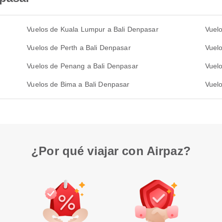
Vuelos de Kuala Lumpur a Bali Denpasar
Vuel
Vuelos de Perth a Bali Denpasar
Vuelo
Vuelos de Penang a Bali Denpasar
Vuelo
Vuelos de Bima a Bali Denpasar
Vuel
¿Por qué viajar con Airpaz?