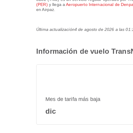
(PER)
y llega a
Aeropuerto Internacional de Denp
en Airpaz.
Última actualización
4 de agosto de 2026 a las 0
Información de vuelo Trans
Mes de tarifa más baja
dic