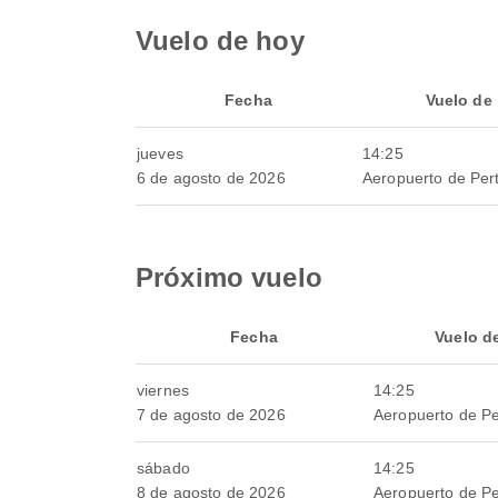
Vuelo de hoy
Fecha
Vuelo de 
jueves
14:25
6 de agosto de 2026
Aeropuerto de Per
Próximo vuelo
Fecha
Vuelo d
viernes
14:25
7 de agosto de 2026
Aeropuerto de Pe
sábado
14:25
8 de agosto de 2026
Aeropuerto de Pe