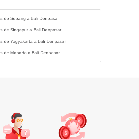
os de Subang a Bali Denpasar
s de Singapur a Bali Denpasar
s de Yogyakarta a Bali Denpasar
os de Manado a Bali Denpasar