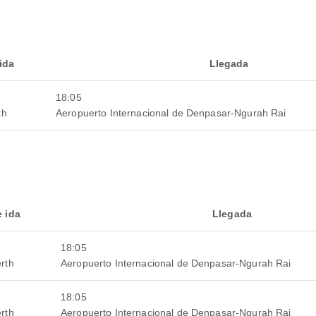
ida
Llegada
18:05
th
Aeropuerto Internacional de Denpasar-Ngurah Rai
e ida
Llegada
18:05
rth
Aeropuerto Internacional de Denpasar-Ngurah Rai
18:05
rth
Aeropuerto Internacional de Denpasar-Ngurah Rai