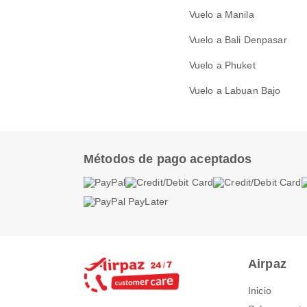
Vuelo a Manila
Vuelo a Bali Denpasar
Vuelo a Phuket
Vuelo a Labuan Bajo
Métodos de pago aceptados
Airpaz
Inicio