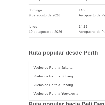
domingo
14:25
9 de agosto de 2026
Aeropuerto de Pe
lunes
14:25
10 de agosto de 2026
Aeropuerto de Pe
Ruta popular desde Perth
Vuelos de Perth a Jakarta
Vuelos de Perth a Subang
Vuelos de Perth a Penang
Vuelos de Perth a Yogyakarta
Ruta popular hacia Bali De