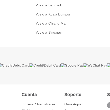
Vuelo a Bangkok
Vuelo a Kuala Lumpur
Vuelo a Chiang Mai
Vuelo a Singapur
Cuenta
Soporte
S
Ingresar/ Registrarse
Guía Airpaz