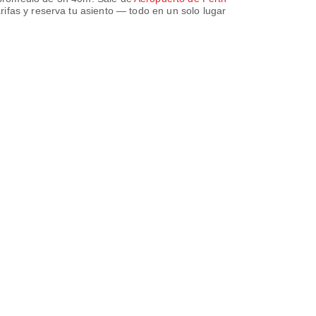
rifas y reserva tu asiento — todo en un solo lugar