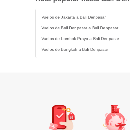
Vuelos de Jakarta a Bali Denpasar
Vuelos de Bali Denpasar a Bali Denpasar
Vuelos de Lombok Praya a Bali Denpasar
Vuelos de Bangkok a Bali Denpasar