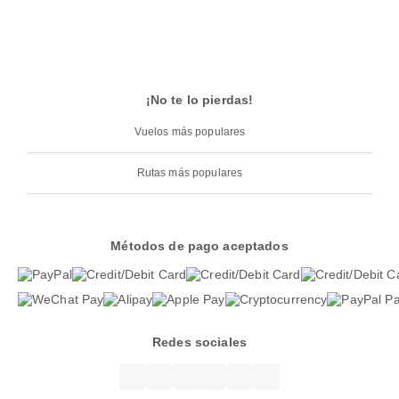
¡No te lo pierdas!
Vuelos más populares
Rutas más populares
Métodos de pago aceptados
Redes sociales