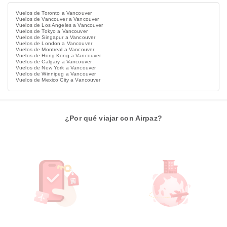
Vuelos de Toronto a Vancouver
Vuelos de Vancouver a Vancouver
Vuelos de Los Angeles a Vancouver
Vuelos de Tokyo a Vancouver
Vuelos de Singapur a Vancouver
Vuelos de London a Vancouver
Vuelos de Montreal a Vancouver
Vuelos de Hong Kong a Vancouver
Vuelos de Calgary a Vancouver
Vuelos de New York a Vancouver
Vuelos de Winnipeg a Vancouver
Vuelos de Mexico City a Vancouver
¿Por qué viajar con Airpaz?