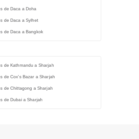
os de Daca a Doha
s de Daca a Sylhet
os de Daca a Bangkok
os de Kathmandu a Sharjah
s de Cox's Bazar a Sharjah
s de Chittagong a Sharjah
s de Dubai a Sharjah