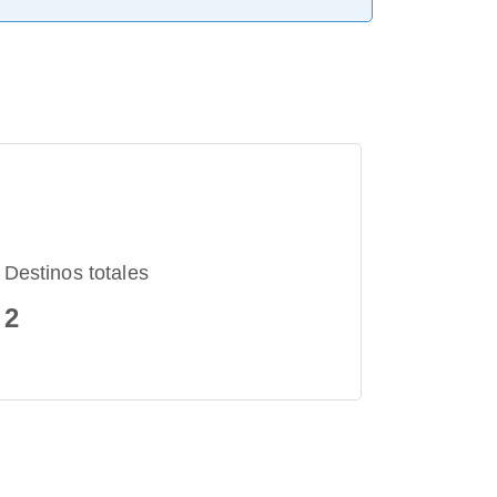
Destinos totales
2