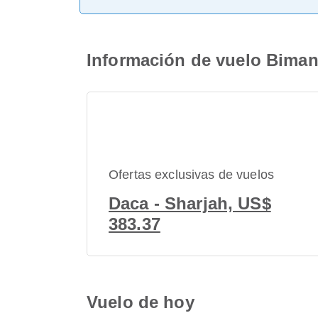
Información de vuelo Biman
Ofertas exclusivas de vuelos
Daca - Sharjah, US$
383.37
Vuelo de hoy