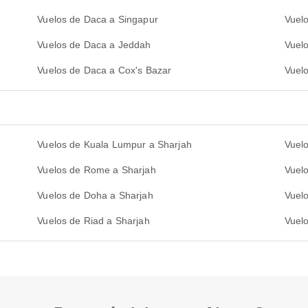
Vuelos de Daca a Singapur
Vuel
Vuelos de Daca a Jeddah
Vuelo
Vuelos de Daca a Cox's Bazar
Vuel
Vuelos de Kuala Lumpur a Sharjah
Vuel
Vuelos de Rome a Sharjah
Vuelo
Vuelos de Doha a Sharjah
Vuelo
Vuelos de Riad a Sharjah
Vuelo