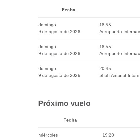
Fecha
domingo
18:55
9 de agosto de 2026
Aeropuerto Internac
domingo
18:55
9 de agosto de 2026
Aeropuerto Internac
domingo
20:45
9 de agosto de 2026
Shah Amanat Interna
Próximo vuelo
Fecha
miércoles
19:20