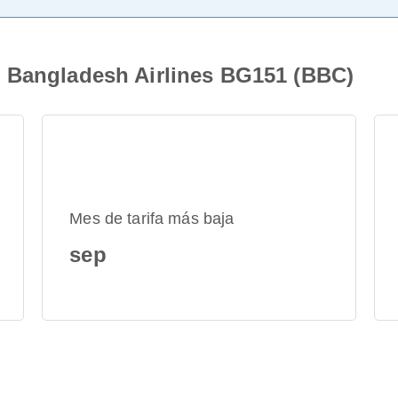
 Bangladesh Airlines BG151 (BBC)
Mes de tarifa más baja
sep