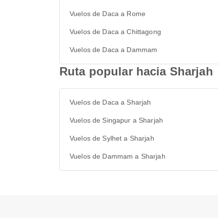
Vuelos de Daca a Rome
Vuelos de Daca a Chittagong
Vuelos de Daca a Dammam
Ruta popular hacia Sharjah
Vuelos de Daca a Sharjah
Vuelos de Singapur a Sharjah
Vuelos de Sylhet a Sharjah
Vuelos de Dammam a Sharjah