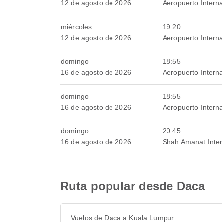
12 de agosto de 2026
Aeropuerto Interna
miércoles
19:20
12 de agosto de 2026
Aeropuerto Interna
domingo
18:55
16 de agosto de 2026
Aeropuerto Interna
domingo
18:55
16 de agosto de 2026
Aeropuerto Interna
domingo
20:45
16 de agosto de 2026
Shah Amanat Intern
Ruta popular desde Daca
Vuelos de Daca a Kuala Lumpur