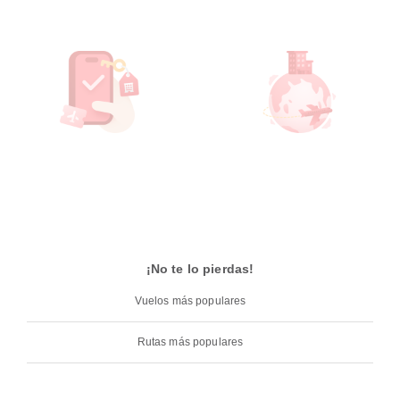
¡No te lo pierdas!
Vuelos más populares
Rutas más populares