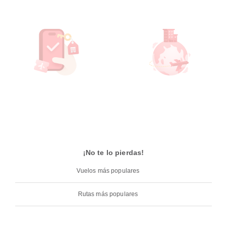
¡No te lo pierdas!
Vuelos más populares
Rutas más populares