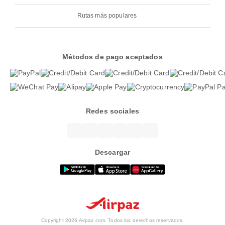
Rutas más populares
Métodos de pago aceptados
Redes sociales
Descargar
Copyright 2026 Airpaz.com. Todos los derechos reservados.