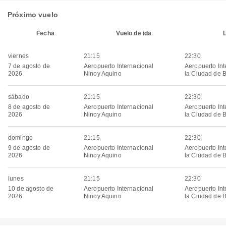
Próximo vuelo
Fecha
Vuelo de ida
viernes
21:15
22:30
7 de agosto de
Aeropuerto Internacional
Aeropuerto Int
2026
Ninoy Aquino
la Ciudad de 
sábado
21:15
22:30
8 de agosto de
Aeropuerto Internacional
Aeropuerto Int
2026
Ninoy Aquino
la Ciudad de 
domingo
21:15
22:30
9 de agosto de
Aeropuerto Internacional
Aeropuerto Int
2026
Ninoy Aquino
la Ciudad de 
lunes
21:15
22:30
10 de agosto de
Aeropuerto Internacional
Aeropuerto Int
2026
Ninoy Aquino
la Ciudad de 