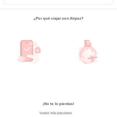
¿Por qué viajar con Airpaz?
¡No te lo pierdas!
Vuelos más populares