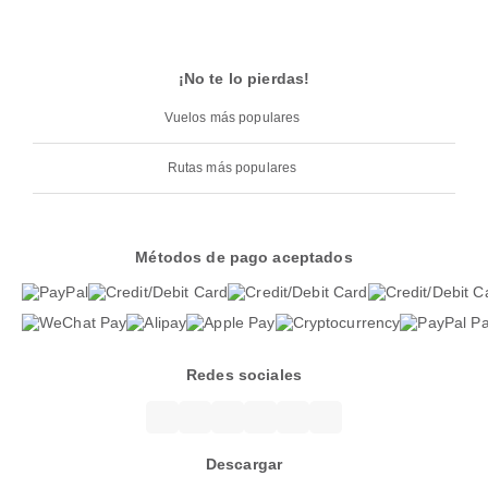
¡No te lo pierdas!
Vuelos más populares
Rutas más populares
Métodos de pago aceptados
Redes sociales
Descargar