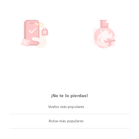
¡No te lo pierdas!
Vuelos más populares
Rutas más populares