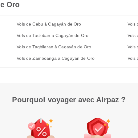
de Oro
Vols de Cebu à Cagayán de Oro
Vols
Vols de Tacloban à Cagayán de Oro
Vols
Vols de Tagbilaran à Cagayán de Oro
Vols 
Vols de Zamboanga à Cagayán de Oro
Vols
Pourquoi voyager avec Airpaz ?