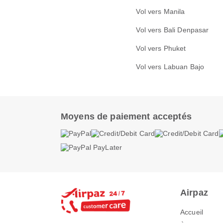
Vol vers Manila
Vol vers Bali Denpasar
Vol vers Phuket
Vol vers Labuan Bajo
Moyens de paiement acceptés
Airpaz
Accueil