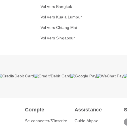
Vol vers Bangkok
Vol vers Kuala Lumpur
Vol vers Chiang Mai
Vol vers Singapour
Compte
Assistance
S
Se connecter/S'inscrire
Guide Airpaz