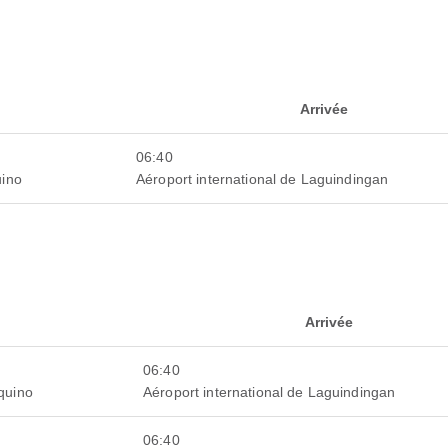
Arrivée
06:40
uino
Aéroport international de Laguindingan
Arrivée
06:40
Aquino
Aéroport international de Laguindingan
06:40