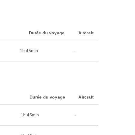
Durée du voyage
Aircraft
1h 45min
-
Durée du voyage
Aircraft
1h 45min
-