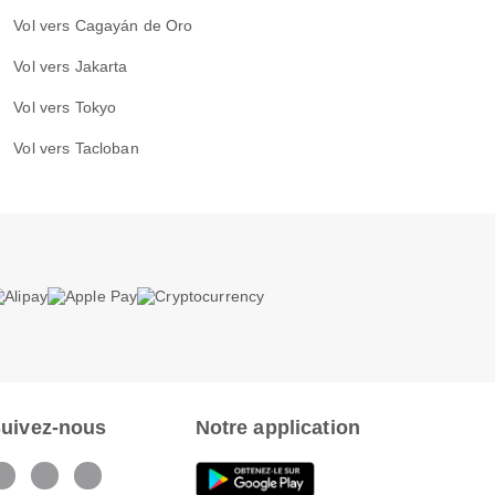
Vol vers Cagayán de Oro
Vol vers Jakarta
Vol vers Tokyo
Vol vers Tacloban
uivez-nous
Notre application