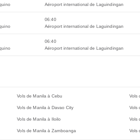
Aquino
Aéroport international de Laguindingan
06:40
Aquino
Aéroport international de Laguindingan
06:40
Aquino
Aéroport international de Laguindingan
Vols de Manila à Cebu
Vols 
Vols de Manila à Davao City
Vols
Vols de Manila à Iloilo
Vols 
Vols de Manila à Zamboanga
Vols 