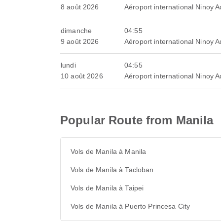
8 août 2026
Aéroport international Ninoy 
dimanche
04:55
9 août 2026
Aéroport international Ninoy 
lundi
04:55
10 août 2026
Aéroport international Ninoy 
Popular Route from Manila
Vols de Manila à Manila
Vols de Manila à Tacloban
Vols de Manila à Taipei
Vols de Manila à Puerto Princesa City