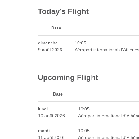
Today’s Flight
Date
dimanche
10:05
9 août 2026
Aéroport international d'Athènes
Upcoming Flight
Date
lundi
10:05
10 août 2026
Aéroport international d'Athèn
mardi
10:05
11 août 2026
Aéroport international d'Athèn