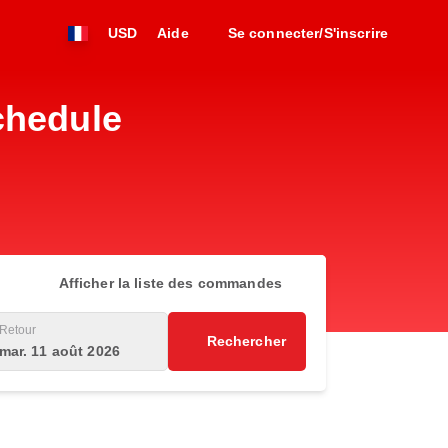
USD
Aide
Se connecter/S'inscrire
chedule
Afficher la liste des commandes
Retour
Rechercher
mar. 11 août 2026