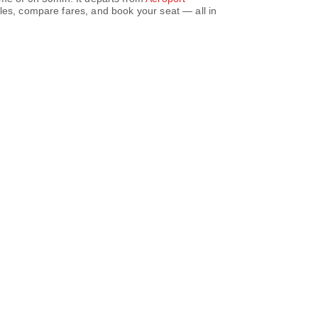
les, compare fares, and book your seat — all in