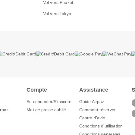
Vol vers Phuket
Vol vers Tokyo
Compte
Assistance
S
Se connecter/S'inscrire
Guide Airpaz
irpaz
Mot de passe oublié
Comment réserver
Centre d'aide
Conditions d'utilisation
Conditions générales