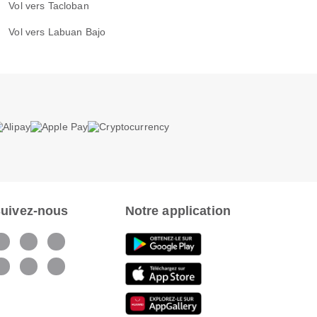
Vol vers Tacloban
Vol vers Labuan Bajo
uivez-nous
Notre application