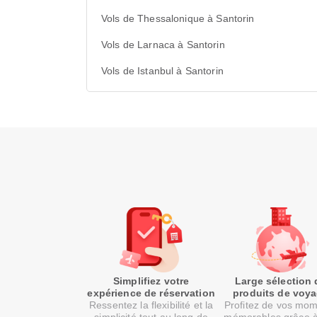
Vols de Thessalonique à Santorin
Vols de Larnaca à Santorin
Vols de Istanbul à Santorin
Simplifiez votre
Large sélection 
expérience de réservation
produits de voy
Ressentez la flexibilité et la
Profitez de vos mo