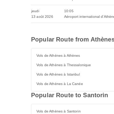
jeudi
10:05
13 août 2026
Aéroport international d'Athèn
Popular Route from Athène
Vols de Athènes à Athènes
Vols de Athènes à Thessalonique
Vols de Athènes à Istanbul
Vols de Athènes à La Canée
Popular Route to Santorin
Vols de Athènes à Santorin