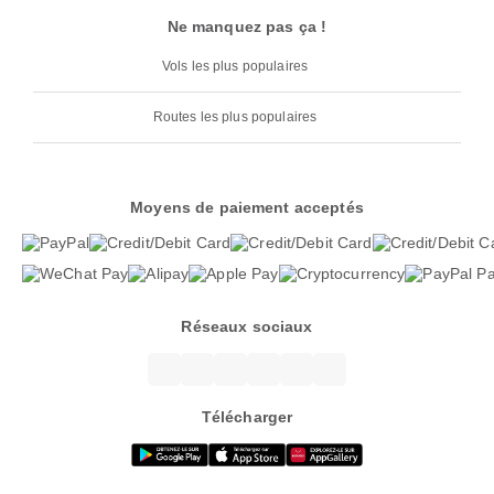
Ne manquez pas ça !
Vols les plus populaires
Routes les plus populaires
Moyens de paiement acceptés
Réseaux sociaux
Télécharger