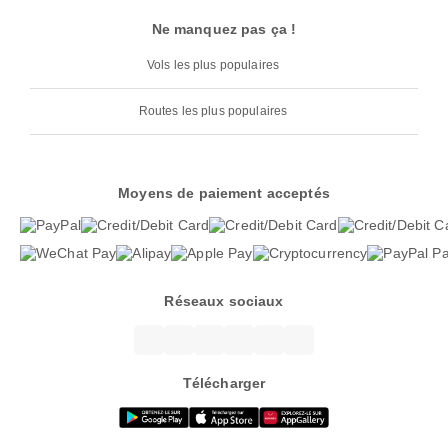
Ne manquez pas ça !
Vols les plus populaires
Routes les plus populaires
Moyens de paiement acceptés
Réseaux sociaux
Télécharger