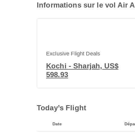
Informations sur le vol Air 
Exclusive Flight Deals
Kochi - Sharjah, US$
598.93
Today’s Flight
Date
Dépa