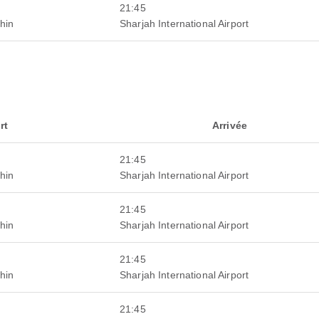
21:45
hin
Sharjah International Airport
rt
Arrivée
21:45
hin
Sharjah International Airport
21:45
hin
Sharjah International Airport
21:45
hin
Sharjah International Airport
21:45