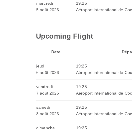
mercredi
19:25
5 août 2026
Aéroport international de Coc
Upcoming Flight
Date
Dépa
jeudi
19:25
6 août 2026
Aéroport international de Coc
vendredi
19:25
7 août 2026
Aéroport international de Coc
samedi
19:25
8 août 2026
Aéroport international de Coc
dimanche
19:25