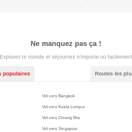
Ne manquez pas ça !
Explorez le monde et séjournez n'importe où facilemen
s populaires
Routes les plu
Vol vers Bangkok
Vol vers Kuala Lumpur
Vol vers Chiang Mai
Vol vers Singapour