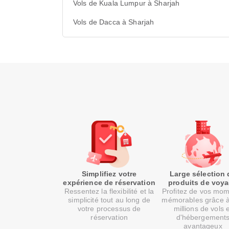
Vols de Kuala Lumpur à Sharjah
Vols de Dacca à Sharjah
Simplifiez votre
Large sélection 
expérience de réservation
produits de voy
Ressentez la flexibilité et la
Profitez de vos mo
simplicité tout au long de
mémorables grâce 
votre processus de
millions de vols 
réservation
d'hébergement
avantageux