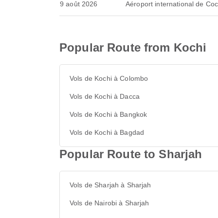
9 août 2026
Aéroport international de Coc
Popular Route from Kochi
Vols de Kochi à Colombo
Vols de Kochi à Dacca
Vols de Kochi à Bangkok
Vols de Kochi à Bagdad
Popular Route to Sharjah
Vols de Sharjah à Sharjah
Vols de Nairobi à Sharjah