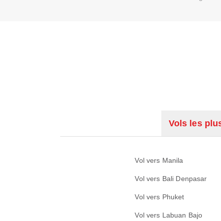
Vols les plu
Vol vers Manila
Vol vers Bali Denpasar
Vol vers Phuket
Vol vers Labuan Bajo