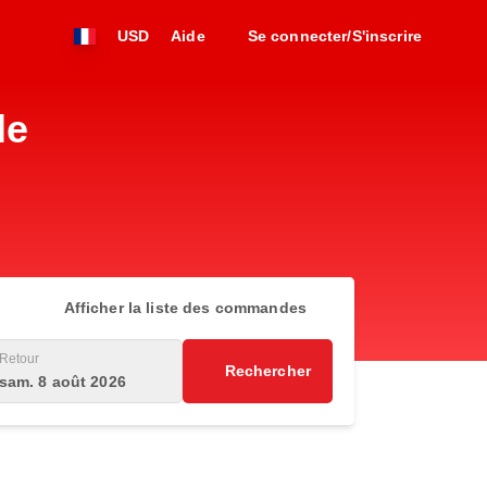
USD
Aide
Se connecter/S'inscrire
le
Afficher la liste des commandes
Retour
Rechercher
sam. 8 août 2026