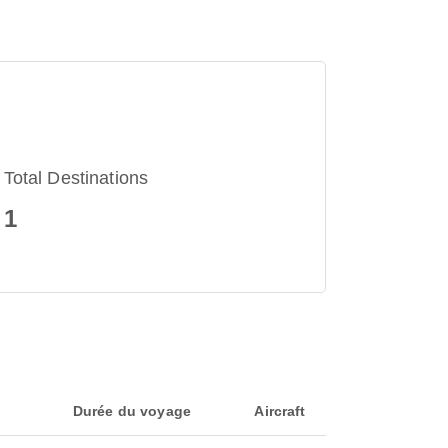
Total Destinations
1
Durée du voyage
Aircraft