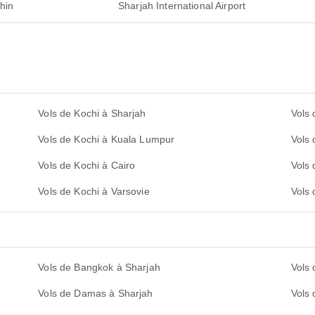
hin
Sharjah International Airport
Vols de Kochi à Sharjah
Vols 
Vols de Kochi à Kuala Lumpur
Vols
Vols de Kochi à Cairo
Vols 
Vols de Kochi à Varsovie
Vols 
Vols de Bangkok à Sharjah
Vols
Vols de Damas à Sharjah
Vols