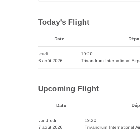
Today’s Flight
Date
Dépa
jeudi
19:20
6 août 2026
Trivandrum International Airp
Upcoming Flight
Date
Dép
vendredi
19:20
7 août 2026
Trivandrum International Ai