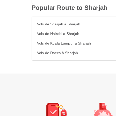
Popular Route to Sharjah
Vols de Sharjah à Sharjah
Vols de Nairobi à Sharjah
Vols de Kuala Lumpur à Sharjah
Vols de Dacca à Sharjah