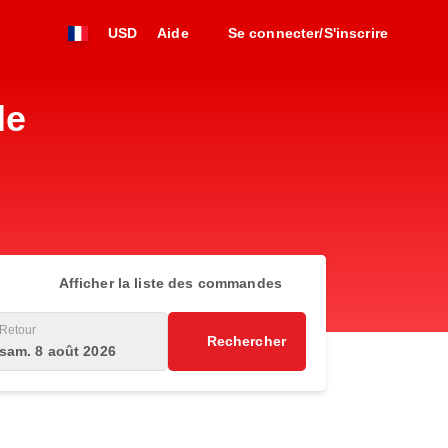
USD
Aide
Se connecter/S'inscrire
le
Afficher la liste des commandes
Retour
Rechercher
sam. 8 août 2026