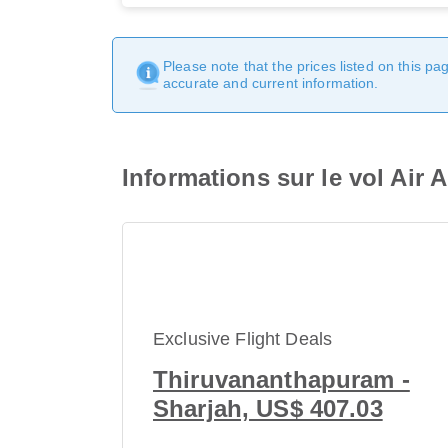
Please note that the prices listed on this p
accurate and current information.
Informations sur le vol Air 
Exclusive Flight Deals
Thiruvananthapuram -
Sharjah, US$ 407.03