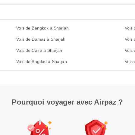
Vols de Bangkok à Sharjah
Vols
Vols de Damas à Sharjah
Vols
Vols de Cairo à Sharjah
Vols 
Vols de Bagdad à Sharjah
Vols
Pourquoi voyager avec Airpaz ?