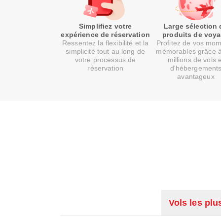
Simplifiez votre
Large sélection 
expérience de réservation
produits de voy
Ressentez la flexibilité et la
Profitez de vos mo
simplicité tout au long de
mémorables grâce 
votre processus de
millions de vols 
réservation
d'hébergement
avantageux
Vols les plu