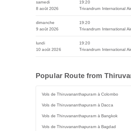
samedi
19:20
8 août 2026
Trivandrum International Ai
dimanche
19:20
9 août 2026
Trivandrum International Ai
lundi
19:20
10 août 2026
Trivandrum International Ai
Popular Route from Thiruv
Vols de Thiruvananthapuram à Colombo
Vols de Thiruvananthapuram à Dacca
Vols de Thiruvananthapuram à Bangkok
Vols de Thiruvananthapuram à Bagdad