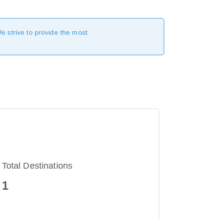
We strive to provide the most
Total Destinations
1